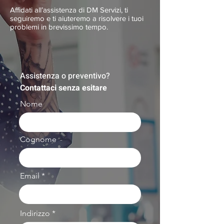
Affidati all’assistenza di DM Servizi, ti
seguiremo e ti aiuteremo a risolvere i tuoi
problemi in brevissimo tempo.
Assistenza o preventivo?
Contattaci senza esitare
Nome
Cognome
Email
Indirizzo