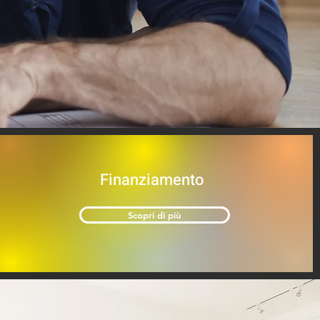
Finanziamento
Scopri di più