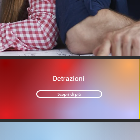
Detrazioni
Scopri di più