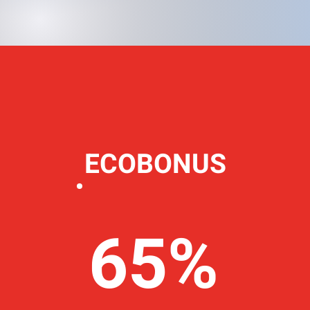
ECOBONUS
65%