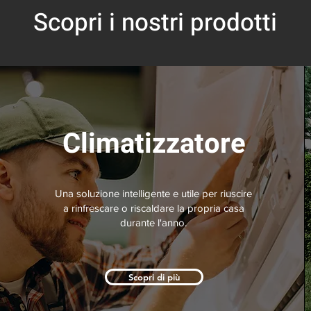
Scopri i nostri prodotti
Climatizzatore
Una soluzione intelligente e utile per riuscire
a rinfrescare o riscaldare la propria casa
durante l'anno.
Scopri di più