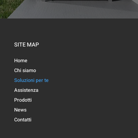
SITE MAP
Home
Chi siamo
Soluzioni per te
Assistenza
Prodotti
News
Contatti